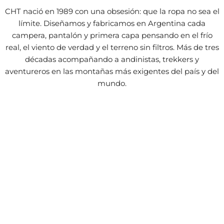
CHT nació en 1989 con una obsesión: que la ropa no sea el
límite. Diseñamos y fabricamos en Argentina cada
campera, pantalón y primera capa pensando en el frío
real, el viento de verdad y el terreno sin filtros. Más de tres
décadas acompañando a andinistas, trekkers y
aventureros en las montañas más exigentes del país y del
mundo.