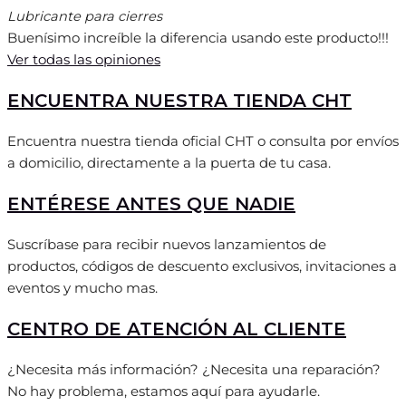
Lubricante para cierres
Buenísimo increíble la diferencia usando este producto!!!
Ver todas las opiniones
ENCUENTRA NUESTRA TIENDA CHT
Encuentra nuestra tienda oficial CHT o consulta por envíos
a domicilio, directamente a la puerta de tu casa.
ENTÉRESE ANTES QUE NADIE
Suscríbase para recibir nuevos lanzamientos de
productos, códigos de descuento exclusivos, invitaciones a
eventos y mucho mas.
CENTRO DE ATENCIÓN AL CLIENTE
¿Necesita más información? ¿Necesita una reparación?
No hay problema, estamos aquí para ayudarle.