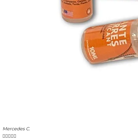
Mercedes C.




