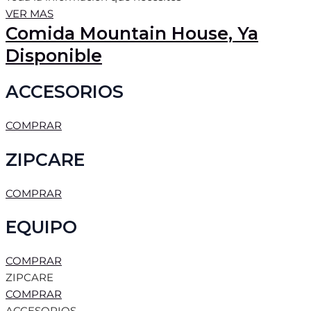
VER MAS
Comida Mountain House, Ya
Disponible
ACCESORIOS
COMPRAR
ZIPCARE
COMPRAR
EQUIPO
COMPRAR
ZIPCARE
COMPRAR