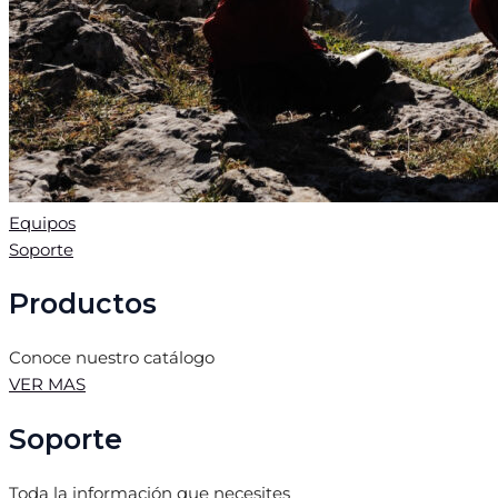
Equipos
Soporte
Productos
Conoce nuestro catálogo
VER MAS
Soporte
Toda la información que necesites