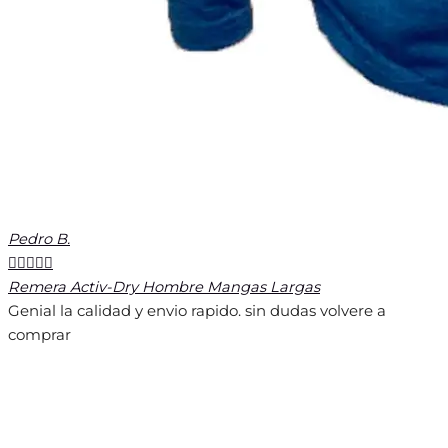
Pedro B.





Remera Activ-Dry Hombre Mangas Largas
Genial la calidad y envio rapido. sin dudas volvere a
comprar