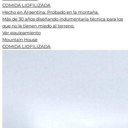
COMIDA LIOFILIZADA
Hecho en Argentina. Probado en la montaña.
Más de 30 años diseñando indumentaria técnica para los
que no le tienen miedo al terreno.
Ver equipamiento
Mountain House
COMIDA LIOFILIZADA