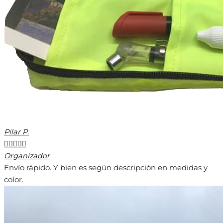
Pilar P.





Organizador
Envío rápido. Y bien es según descripción en medidas y
color.