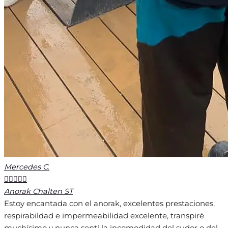
Mercedes C.





Anorak Chalten ST
Estoy encantada con el anorak, excelentes prestaciones,
respirabildad e impermeabilidad excelente, transpiré