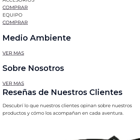
ACCESORIOS
COMPRAR
EQUIPO
COMPRAR
Medio Ambiente
VER MAS
Sobre Nosotros
VER MAS
Reseñas de Nuestros Clientes
Descubrí lo que nuestros clientes opinan sobre nuestros
productos y cómo los acompañan en cada aventura.