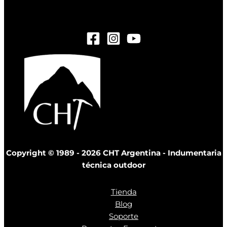
ejemplo@gmail.com
Copyright © 1989 - 2026 CHT Argentina - Indumentaria
técnica outdoor
Tienda
Blog
Soporte